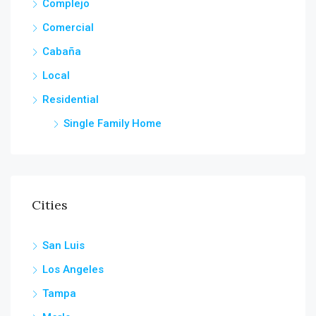
Complejo
Comercial
Cabaña
Local
Residential
Single Family Home
Cities
San Luis
Los Angeles
Tampa