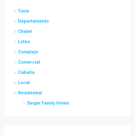
Casa
Departamento
Chalet
Lotes
Complejo
Comercial
Cabaña
Local
Residential
Single Family Home