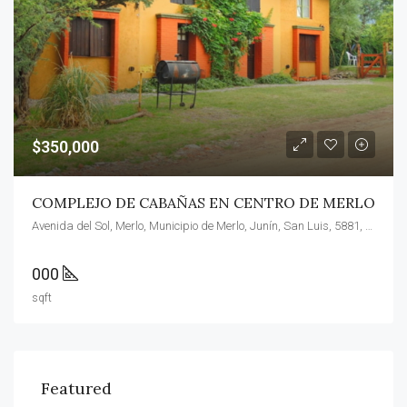
$350,000
COMPLEJO DE CABAÑAS EN CENTRO DE MERLO
Avenida del Sol, Merlo, Municipio de Merlo, Junín, San Luis, 5881, Argentina
000
sqft
Featured