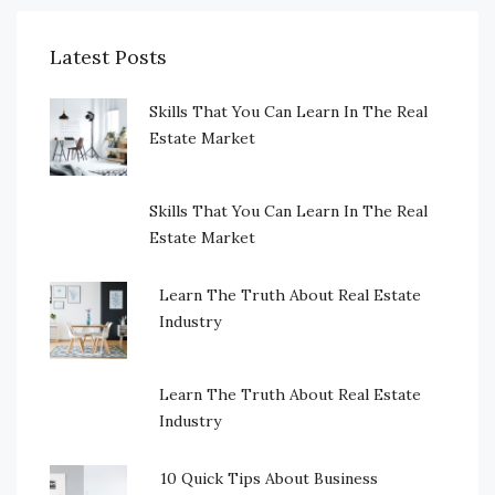
Latest Posts
Skills That You Can Learn In The Real
Estate Market
Skills That You Can Learn In The Real
Estate Market
Learn The Truth About Real Estate
Industry
Learn The Truth About Real Estate
Industry
10 Quick Tips About Business