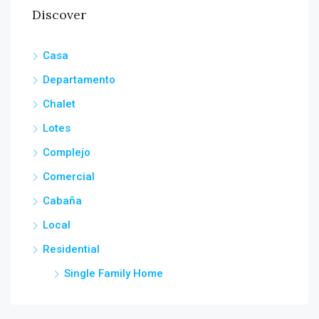
Discover
Casa
Departamento
Chalet
Lotes
Complejo
Comercial
Cabaña
Local
Residential
Single Family Home