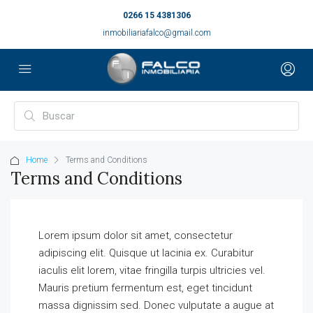
0266 15 4381306
inmobiliariafalco@gmail.com
Home
Terms and Conditions
Terms and Conditions
Lorem ipsum dolor sit amet, consectetur
adipiscing elit. Quisque ut lacinia ex. Curabitur
iaculis elit lorem, vitae fringilla turpis ultricies vel.
Mauris pretium fermentum est, eget tincidunt
massa dignissim sed. Donec vulputate a augue at