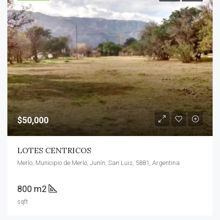
$50,000
LOTES CENTRICOS
Merlo, Municipio de Merlo, Junín, San Luis, 5881, Argentina
800 m2
sqft