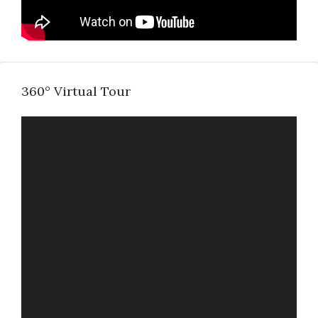
360° Virtual Tour