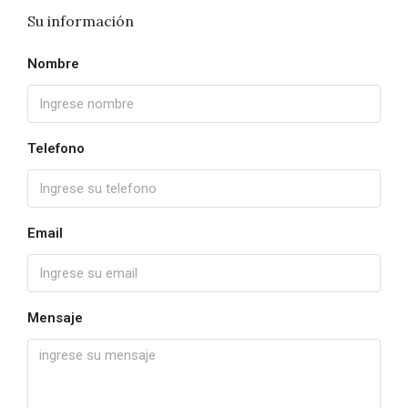
Su información
Nombre
Telefono
Email
Mensaje