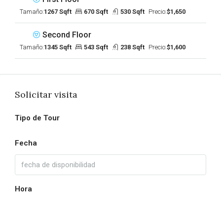
Tamaño:
1267 Sqft
670 Sqft
530 Sqft
Precio:
$1,650
Second Floor
Tamaño:
1345 Sqft
543 Sqft
238 Sqft
Precio:
$1,600
Solicitar visita
Tipo de Tour
Fecha
Hora