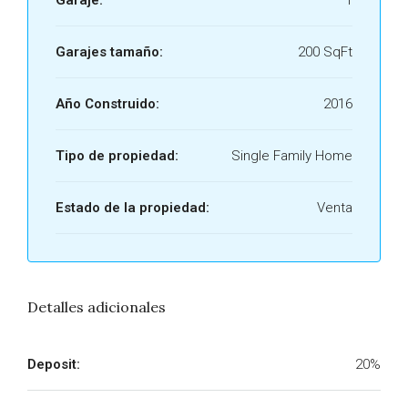
Garaje:
1
Garajes tamaño:
200 SqFt
Año Construido:
2016
Tipo de propiedad:
Single Family Home
Estado de la propiedad:
Venta
Detalles adicionales
Deposit:
20%