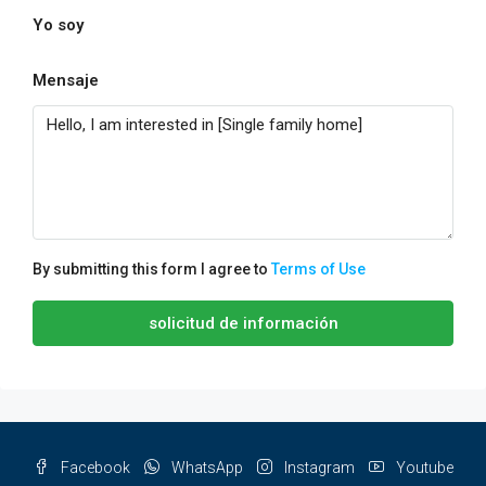
Yo soy
Mensaje
By submitting this form I agree to
Terms of Use
solicitud de información
Facebook
WhatsApp
Instagram
Youtube