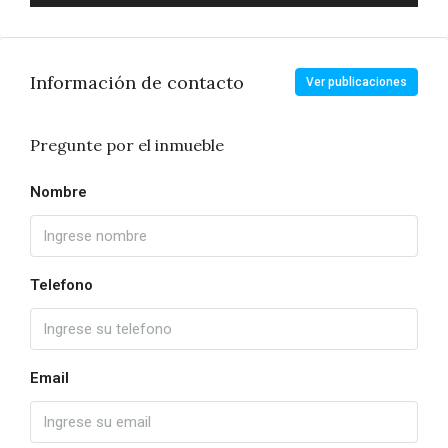
Información de contacto
Ver publicaciones
Pregunte por el inmueble
Nombre
Telefono
Email