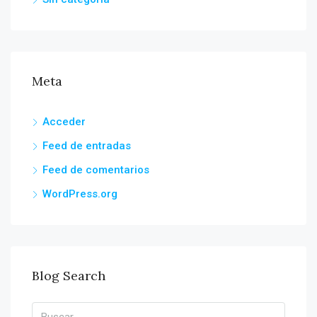
Meta
Acceder
Feed de entradas
Feed de comentarios
WordPress.org
Blog Search