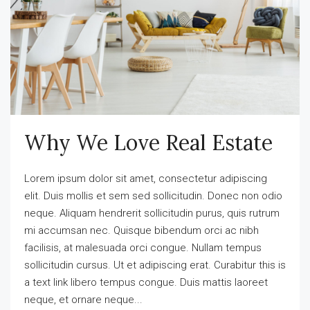
Why We Love Real Estate
Lorem ipsum dolor sit amet, consectetur adipiscing
elit. Duis mollis et sem sed sollicitudin. Donec non odio
neque. Aliquam hendrerit sollicitudin purus, quis rutrum
mi accumsan nec. Quisque bibendum orci ac nibh
facilisis, at malesuada orci congue. Nullam tempus
sollicitudin cursus. Ut et adipiscing erat. Curabitur this is
a text link libero tempus congue. Duis mattis laoreet
neque, et ornare neque...