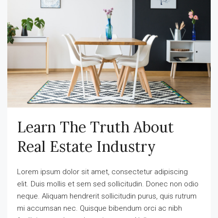
Learn The Truth About
Real Estate Industry
Lorem ipsum dolor sit amet, consectetur adipiscing
elit. Duis mollis et sem sed sollicitudin. Donec non odio
neque. Aliquam hendrerit sollicitudin purus, quis rutrum
mi accumsan nec. Quisque bibendum orci ac nibh