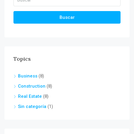
Buscar
Topics
Business
(8)
Construction
(8)
Real Estate
(8)
Sin categoría
(1)