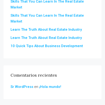
Skills That You Can Learn In The Real Estate
Market
Skills That You Can Learn In The Real Estate
Market
Learn The Truth About Real Estate Industry
Learn The Truth About Real Estate Industry
10 Quick Tips About Business Development
Comentarios recientes
Sr WordPress
en
¡Hola mundo!