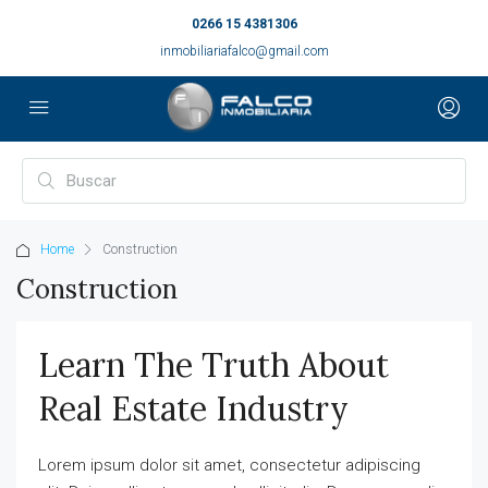
0266 15 4381306
inmobiliariafalco@gmail.com
Home
Construction
Construction
Learn The Truth About
Real Estate Industry
Lorem ipsum dolor sit amet, consectetur adipiscing