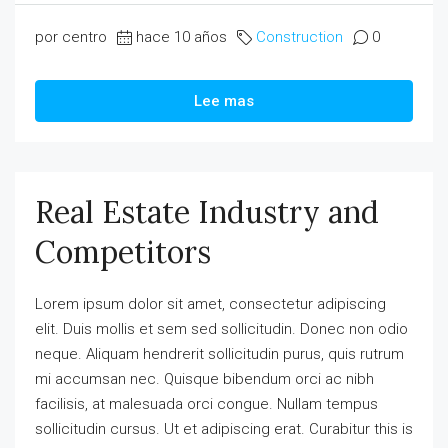
por centro
hace 10 años
Construction
0
Lee mas
Real Estate Industry and
Competitors
Lorem ipsum dolor sit amet, consectetur adipiscing
elit. Duis mollis et sem sed sollicitudin. Donec non odio
neque. Aliquam hendrerit sollicitudin purus, quis rutrum
mi accumsan nec. Quisque bibendum orci ac nibh
facilisis, at malesuada orci congue. Nullam tempus
sollicitudin cursus. Ut et adipiscing erat. Curabitur this is