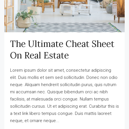
The Ultimate Cheat Sheet
On Real Estate
Lorem ipsum dolor sit amet, consectetur adipiscing
elit. Duis mollis et sem sed sollicitudin. Donec non odio
neque. Aliquam hendrerit sollicitudin purus, quis rutrum
mi accumsan nec. Quisque bibendum orci ac nibh
facilisis, at malesuada orci congue. Nullam tempus
sollicitudin cursus. Ut et adipiscing erat. Curabitur this is
a text link libero tempus congue. Duis mattis laoreet
neque, et ornare neque...