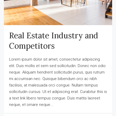
Real Estate Industry and
Competitors
Lorem ipsum dolor sit amet, consectetur adipiscing
elit. Duis mollis et sem sed sollicitudin. Donec non odio
neque. Aliquam hendrerit sollicitudin purus, quis rutrum
mi accumsan nec. Quisque bibendum orci ac nibh
facilisis, at malesuada orci congue. Nullam tempus
sollicitudin cursus. Ut et adipiscing erat. Curabitur this is
a text link libero tempus congue. Duis mattis laoreet
neque, et ornare neque...