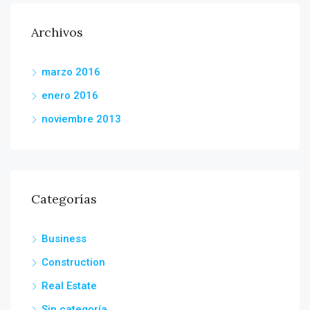
Archivos
marzo 2016
enero 2016
noviembre 2013
Categorías
Business
Construction
Real Estate
Sin categoría