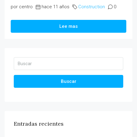
por centro
hace 11 años
Construction
0
Lee mas
Buscar
Entradas recientes