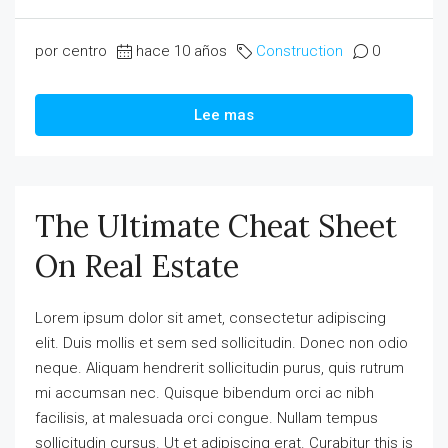
por centro
hace 10 años
Construction
0
Lee mas
The Ultimate Cheat Sheet
On Real Estate
Lorem ipsum dolor sit amet, consectetur adipiscing
elit. Duis mollis et sem sed sollicitudin. Donec non odio
neque. Aliquam hendrerit sollicitudin purus, quis rutrum
mi accumsan nec. Quisque bibendum orci ac nibh
facilisis, at malesuada orci congue. Nullam tempus
sollicitudin cursus. Ut et adipiscing erat. Curabitur this is