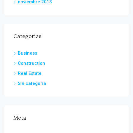
noviembre 2013
Categorías
Business
Construction
Real Estate
Sin categoría
Meta