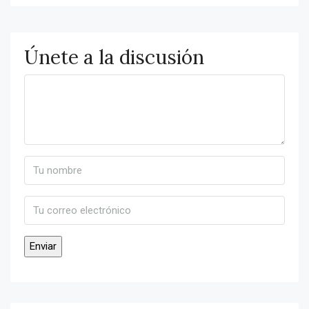
Únete a la discusión