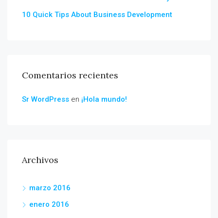
10 Quick Tips About Business Development
Comentarios recientes
Sr WordPress
en
¡Hola mundo!
Archivos
marzo 2016
enero 2016