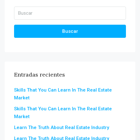
Buscar
Entradas recientes
Skills That You Can Learn In The Real Estate
Market
Skills That You Can Learn In The Real Estate
Market
Learn The Truth About Real Estate Industry
Learn The Truth About Real Estate Industry