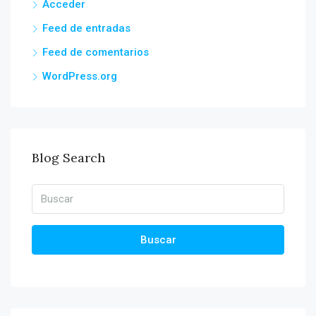
Acceder
Feed de entradas
Feed de comentarios
WordPress.org
Blog Search
Buscar