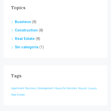
Topics
Business
(8)
Construction
(8)
Real Estate
(8)
Sin categoría
(1)
Tags
Apartment
Business Development
House for families
Houzez
Luxury
Real Estate