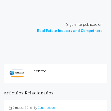
Siguiente publicación
Real Estate Industry and Competitors
centro
Artículos Relacionados
9 marzo, 2016
Construction