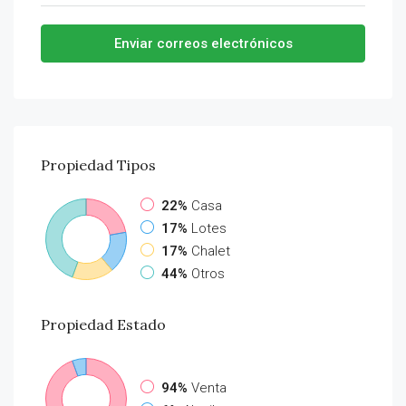
Enviar correos electrónicos
Propiedad
Tipos
22%
Casa
17%
Lotes
17%
Chalet
44%
Otros
Propiedad
Estado
94%
Venta