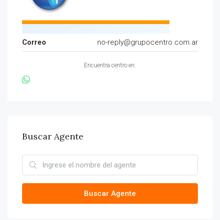
Correo
no-reply@grupocentro.com.ar
Encuentra centro en:
Buscar Agente
Buscar Agente