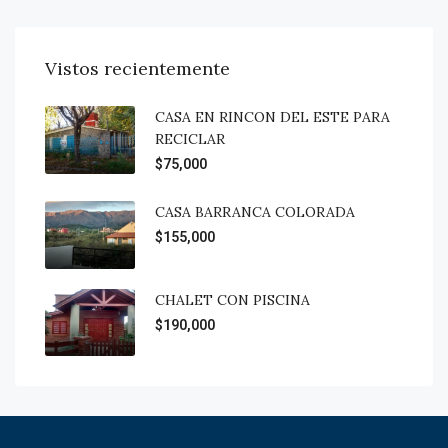
Vistos recientemente
CASA EN RINCON DEL ESTE PARA
RECICLAR
$75,000
CASA BARRANCA COLORADA
$155,000
CHALET CON PISCINA
$190,000