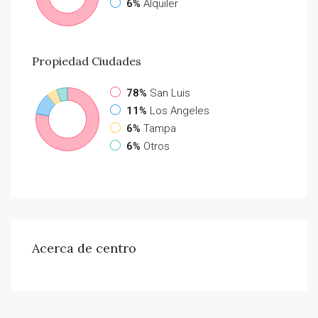
6%
Alquiler
Propiedad
Ciudades
78%
San Luis
11%
Los Angeles
6%
Tampa
6%
Otros
Acerca de centro